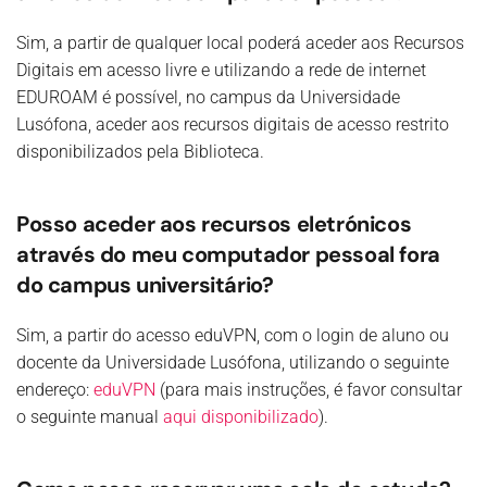
Sim, a partir de qualquer local poderá aceder aos Recursos
Digitais em acesso livre e utilizando a rede de internet
EDUROAM é possível, no campus da Universidade
Lusófona, aceder aos recursos digitais de acesso restrito
disponibilizados pela Biblioteca.
Posso aceder aos recursos eletrónicos
através do meu computador pessoal fora
do campus universitário?
Sim, a partir do acesso eduVPN, com o login de aluno ou
docente da Universidade Lusófona, utilizando o seguinte
endereço:
eduVPN
(para mais instruções, é favor consultar
o seguinte manual
aqui disponibilizado
).