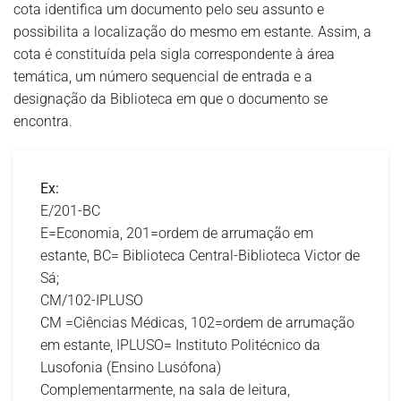
cota identifica um documento pelo seu assunto e
possibilita a localização do mesmo em estante. Assim, a
cota é constituída pela sigla correspondente à área
temática, um número sequencial de entrada e a
designação da Biblioteca em que o documento se
encontra.
Ex:
E/201-BC
E=Economia, 201=ordem de arrumação em
estante, BC= Biblioteca Central-Biblioteca Victor de
Sá;
CM/102-IPLUSO
CM =Ciências Médicas, 102=ordem de arrumação
em estante, IPLUSO= Instituto Politécnico da
Lusofonia (Ensino Lusófona)
Complementarmente, na sala de leitura,