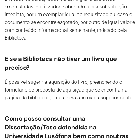
emprestadas, o utilizador é obrigado à sua substituição
imediata, por um exemplar igual ao requisitado ou, caso o
documento se encontre esgotado, por outro de igual valor e
com conteúdo informacional semelhante, indicado pela
Biblioteca.
E se a Biblioteca não tiver um livro que
preciso?
É possível sugerir a aquisição do livro, preenchendo o
formulário de proposta de aquisição que se encontra na
página da biblioteca, a qual será apreciada superiormente.
Como posso consultar uma
Dissertação/Tese defendida na
Universidade Lusófona bem como noutras