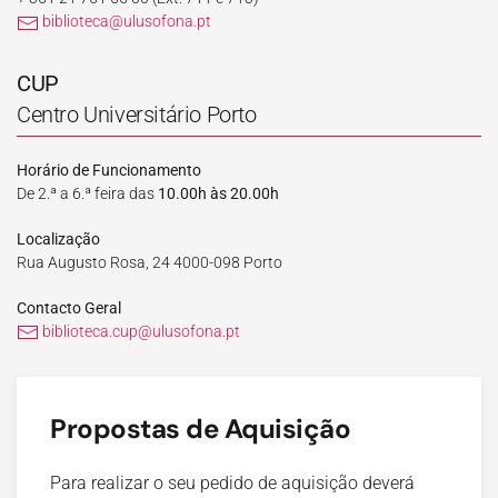
biblioteca@ulusofona.pt
CUP
Centro Universitário Porto
Horário de Funcionamento
De 2.ª a 6.ª feira das
10.00h às 20.00h
Localização
Rua Augusto Rosa, 24 4000-098 Porto
Contacto Geral
biblioteca.cup@ulusofona.pt
Propostas de Aquisição
Para realizar o seu pedido de aquisição deverá