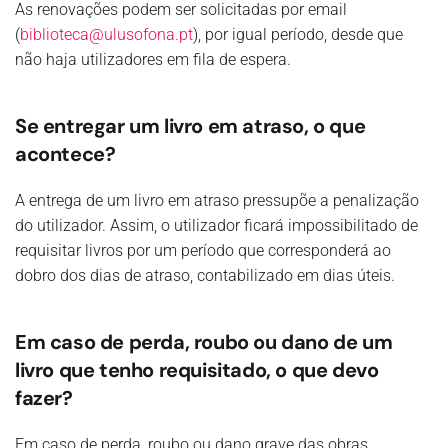
As renovações podem ser solicitadas por email
(
biblioteca@ulusofona.pt
), por igual período, desde que
não haja utilizadores em fila de espera.
Se entregar um livro em atraso, o que
acontece?
A entrega de um livro em atraso pressupõe a penalização
do utilizador. Assim, o utilizador ficará impossibilitado de
requisitar livros por um período que corresponderá ao
dobro dos dias de atraso, contabilizado em dias úteis.
Em caso de perda, roubo ou dano de um
livro que tenho requisitado, o que devo
fazer?
Em caso de perda, roubo ou dano grave das obras