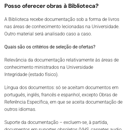
Posso oferecer obras à Biblioteca?
A Biblioteca recebe documentação sob a forma de livros
nas áreas de conhecimento lecionadas na Universidade.
Outro material será analisado caso a caso.
Quais são os critérios de seleção de ofertas?
Relevância da documentação relativamente às áreas de
conhecimento ministrados na Universidade
Integridade (estado físico).
Língua dos documentos: só se aceitam documentos em
português, inglês, francês e espanhol, excepto Obras de
Referência Específica, em que se aceita documentação de
outros idiomas.
Suporte da documentação – excluem-se, à partida,
documentos em suportes obsoletos (VHS, cassetes audio,