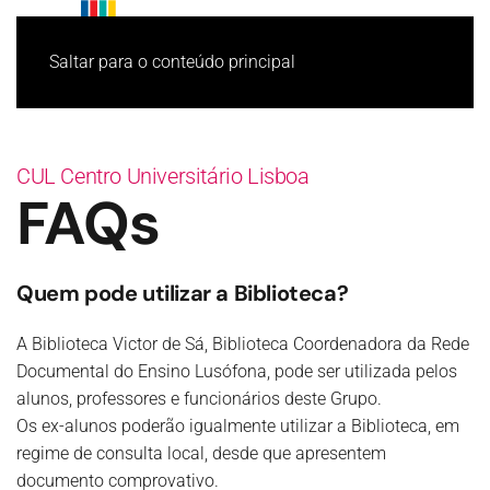
Saltar para o conteúdo principal
CUL Centro Universitário Lisboa
FAQs
Quem pode utilizar a Biblioteca?
A Biblioteca Victor de Sá, Biblioteca Coordenadora da Rede
Documental do Ensino Lusófona, pode ser utilizada pelos
alunos, professores e funcionários deste Grupo.
Os ex-alunos poderão igualmente utilizar a Biblioteca, em
regime de consulta local, desde que apresentem
documento comprovativo.