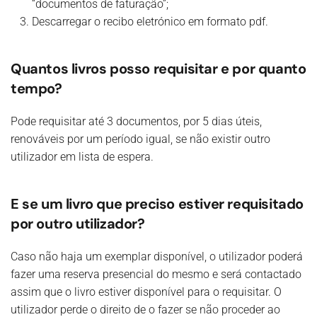
“documentos de faturação”;
Descarregar o recibo eletrónico em formato pdf.
Quantos livros posso requisitar e por quanto
tempo?
Pode requisitar até 3 documentos, por 5 dias úteis,
renováveis por um período igual, se não existir outro
utilizador em lista de espera.
E se um livro que preciso estiver requisitado
por outro utilizador?
Caso não haja um exemplar disponível, o utilizador poderá
fazer uma reserva presencial do mesmo e será contactado
assim que o livro estiver disponível para o requisitar. O
utilizador perde o direito de o fazer se não proceder ao