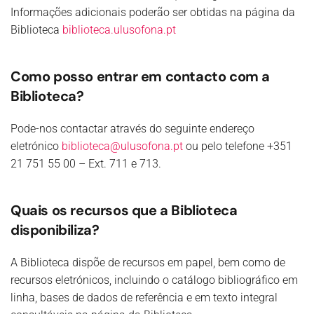
Informações adicionais poderão ser obtidas na página da
Biblioteca
biblioteca.ulusofona.pt
Como posso entrar em contacto com a
Biblioteca?
Pode-nos contactar através do seguinte endereço
eletrónico
biblioteca@ulusofona.pt
ou pelo telefone +351
21 751 55 00 – Ext. 711 e 713.
Quais os recursos que a Biblioteca
disponibiliza?
A Biblioteca dispõe de recursos em papel, bem como de
recursos eletrónicos, incluindo o catálogo bibliográfico em
linha, bases de dados de referência e em texto integral