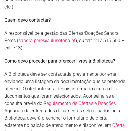
etc.)
Quem devo contactar?
A responsável pela gestão das Ofertas/Doações Sandra
Peres (
sandra.peres@ulusofona.pt
), ou telf. 217 515 500 –
ext. 713).
Como devo proceder para oferecer livros à Biblioteca?
A Biblioteca deve ser contactada previamente por email,
enviando uma listagem da documentação que se pretende
oferecer. O ofertante será depois informado acerca dos
documentos que foram selecionados. Aconselha-se a
consulta prévia do
Regulamento de Ofertas e Doações
.
Aquando da entrega dos documentos selecionados pela
Biblioteca, deverá preencher o formulário de oferta,
existente no balcão de atendimento e disponível em
Oferta