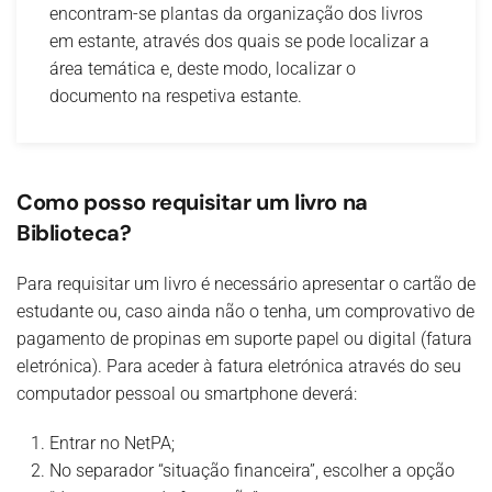
encontram-se plantas da organização dos livros
em estante, através dos quais se pode localizar a
área temática e, deste modo, localizar o
documento na respetiva estante.
Como posso requisitar um livro na
Biblioteca?
Para requisitar um livro é necessário apresentar o cartão de
estudante ou, caso ainda não o tenha, um comprovativo de
pagamento de propinas em suporte papel ou digital (fatura
eletrónica). Para aceder à fatura eletrónica através do seu
computador pessoal ou smartphone deverá:
Entrar no NetPA;
No separador “situação financeira”, escolher a opção