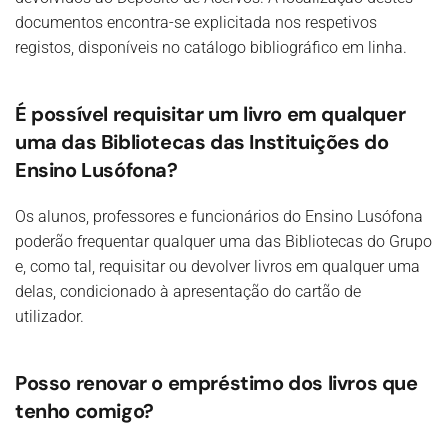
documentos encontra-se explicitada nos respetivos
registos, disponíveis no catálogo bibliográfico em linha.
É possível requisitar um livro em qualquer
uma das Bibliotecas das Instituições do
Ensino Lusófona?
Os alunos, professores e funcionários do Ensino Lusófona
poderão frequentar qualquer uma das Bibliotecas do Grupo
e, como tal, requisitar ou devolver livros em qualquer uma
delas, condicionado à apresentação do cartão de
utilizador.
Posso renovar o empréstimo dos livros que
tenho comigo?