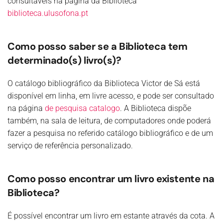
consultáveis na página da Biblioteca
biblioteca.ulusofona.pt
Como posso saber se a Biblioteca tem
determinado(s) livro(s)?
O catálogo bibliográfico da Biblioteca Victor de Sá está
disponível em linha, em livre acesso, e pode ser consultado
na página
de pesquisa catalogo
. A Biblioteca dispõe
também, na sala de leitura, de computadores onde poderá
fazer a pesquisa no referido catálogo bibliográfico e de um
serviço de referência personalizado.
Como posso encontrar um livro existente na
Biblioteca?
É possível encontrar um livro em estante através da cota. A