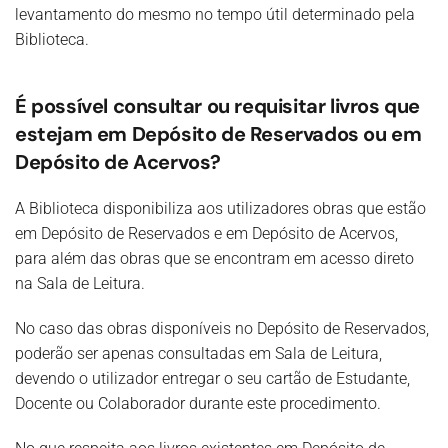
levantamento do mesmo no tempo útil determinado pela
Biblioteca.
É possível consultar ou requisitar livros que
estejam em Depósito de Reservados ou em
Depósito de Acervos?
A Biblioteca disponibiliza aos utilizadores obras que estão
em Depósito de Reservados e em Depósito de Acervos,
para além das obras que se encontram em acesso direto
na Sala de Leitura.
No caso das obras disponíveis no Depósito de Reservados,
poderão ser apenas consultadas em Sala de Leitura,
devendo o utilizador entregar o seu cartão de Estudante,
Docente ou Colaborador durante este procedimento.