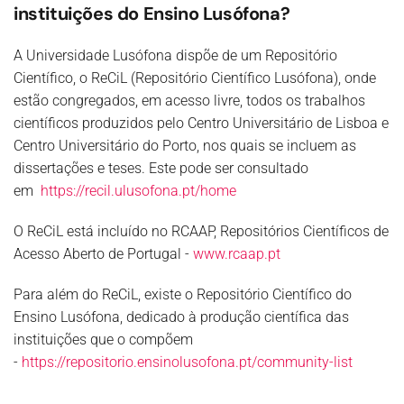
instituições do Ensino Lusófona?
A Universidade Lusófona dispõe de um Repositório
Científico, o ReCiL (Repositório Científico Lusófona), onde
estão congregados, em acesso livre, todos os trabalhos
científicos produzidos pelo Centro Universitário de Lisboa e
Centro Universitário do Porto, nos quais se incluem as
dissertações e teses. Este pode ser consultado
em
https://recil.ulusofona.pt/home
O ReCiL está incluído no RCAAP, Repositórios Científicos de
Acesso Aberto de Portugal -
www.rcaap.pt
Para além do ReCiL, existe o Repositório Científico do
Ensino Lusófona, dedicado à produção científica das
instituições que o compõem
-
https://repositorio.ensinolusofona.pt/community-list