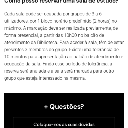
Como posso reservar uma sala de estudo?
Cada sala pode ser ocupada por grupos de 3 a 6
utilizadores, por 1 bloco horário predefinido (2 horas) no
máximo. A marcação deve ser realizada previamente, de
forma presencial, a partir das 10h00 no balcão de
atendimento da Biblioteca. Para aceder à sala, têm de estar
presentes 3 membros do grupo. Existe uma tolerância de
10 minutos para apresentação ao balcão de atendimento e
ocupação da sala. Findo esse período de tolerância, a
reserva será anulada e a sala será marcada para outro
grupo que esteja interessado na mesma.
+ Questões?
Coloque-nos as suas dúvidas