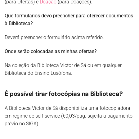
(para Ofertas) e
Doação
(para Doações).
Que formulários devo preencher para oferecer documentos
à Biblioteca?
Deverá preencher o formulário acima referido.
Onde serão colocadas as minhas ofertas?
Na coleção da Biblioteca Victor de Sá ou em qualquer
Biblioteca do Ensino Lusófona.
É possível tirar fotocópias na Biblioteca?
A Biblioteca Victor de Sá disponibiliza uma fotocopiadora
em regime de self-service (€0,03/pág. sujeita a pagamento
prévio no SIGA).