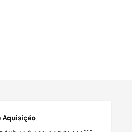
 Aquisição