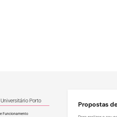
Universitário Porto
Propostas de
de Funcionamento