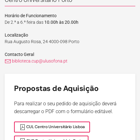
Horário de Funcionamento
De 2.ª a 6.ª feira das
10.00h às 20.00h
Localização
Rua Augusto Rosa, 24 4000-098 Porto
Contacto Geral
biblioteca.cup@ulusofona.pt
Propostas de Aquisição
Para realizar o seu pedido de aquisição deverá
descarregar o PDF com o formulário editável.
CUL Centro Universitário Lisboa