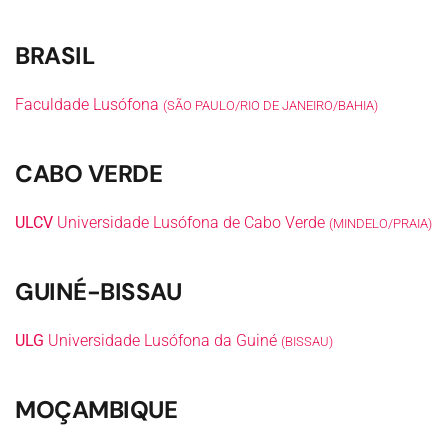
BRASIL
Faculdade Lusófona
(SÃO PAULO/RIO DE JANEIRO/BAHIA)
CABO VERDE
ULCV
Universidade Lusófona de Cabo Verde
(MINDELO/PRAIA)
GUINÉ-BISSAU
ULG
Universidade Lusófona da Guiné
(BISSAU)
MOÇAMBIQUE