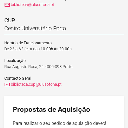
biblioteca@ulusofona.pt
CUP
Centro Universitário Porto
Horário de Funcionamento
De 2.ª a 6.ª feira das
10.00h às 20.00h
Localização
Rua Augusto Rosa, 24 4000-098 Porto
Contacto Geral
biblioteca.cup@ulusofona.pt
Propostas de Aquisição
Para realizar o seu pedido de aquisição deverá