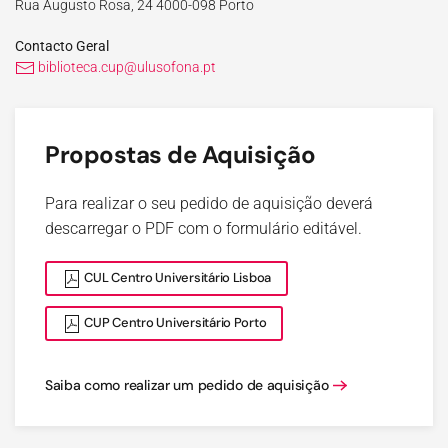
Rua Augusto Rosa, 24 4000-098 Porto
Contacto Geral
biblioteca.cup@ulusofona.pt
Propostas de Aquisição
Para realizar o seu pedido de aquisição deverá
descarregar o PDF com o formulário editável.
CUL Centro Universitário Lisboa
CUP Centro Universitário Porto
Saiba como realizar um pedido de aquisição