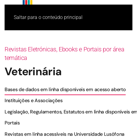
Saltar para o conteúdo principal
Revistas Eletrónicas, Ebooks e Portais por área
temática
Veterinária
Bases de dados em linha disponíveis em acesso aberto
Instituições e Associações
Legislação, Regulamentos, Estatutos em linha disponíveis e
Portais
Revistas em linha acessíveis na Universidade Lusófona