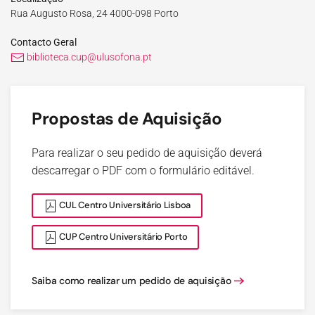
Rua Augusto Rosa, 24 4000-098 Porto
Contacto Geral
biblioteca.cup@ulusofona.pt
Propostas de Aquisição
Para realizar o seu pedido de aquisição deverá
descarregar o PDF com o formulário editável.
CUL Centro Universitário Lisboa
CUP Centro Universitário Porto
Saiba como realizar um pedido de aquisição