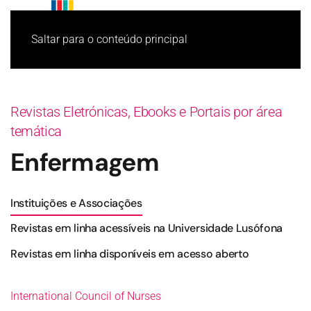
Saltar para o conteúdo principal
Revistas Eletrónicas, Ebooks e Portais por área
temática
Enfermagem
Instituições e Associações
Revistas em linha acessíveis na Universidade Lusófona
Revistas em linha disponíveis em acesso aberto
International Council of Nurses