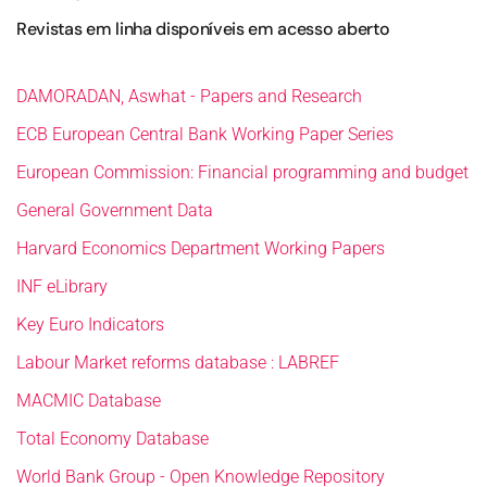
Revistas em linha disponíveis em acesso aberto
DAMORADAN, Aswhat - Papers and Research
ECB European Central Bank Working Paper Series
European Commission: Financial programming and budget
General Government Data
Harvard Economics Department Working Papers
INF eLibrary
Key Euro Indicators
Labour Market reforms database : LABREF
MACMIC Database
Total Economy Database
World Bank Group - Open Knowledge Repository