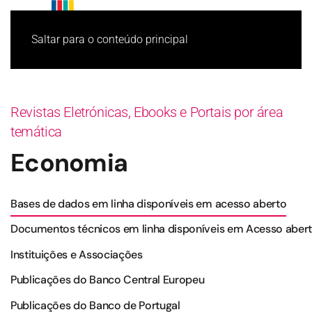
Saltar para o conteúdo principal
Revistas Eletrónicas, Ebooks e Portais por área
temática
Economia
Bases de dados em linha disponíveis em acesso aberto
Documentos técnicos em linha disponíveis em Acesso aber
Instituições e Associações
Publicações do Banco Central Europeu
Publicações do Banco de Portugal