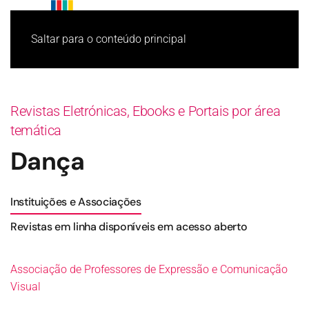
Saltar para o conteúdo principal
Revistas Eletrónicas, Ebooks e Portais por área
temática
Dança
Instituições e Associações
Revistas em linha disponíveis em acesso aberto
Associação de Professores de Expressão e Comunicação
Visual