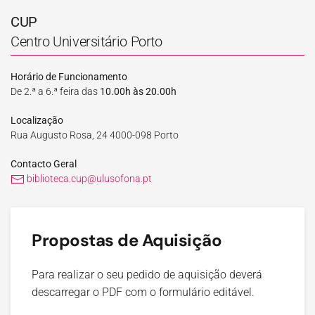
CUP
Centro Universitário Porto
Horário de Funcionamento
De 2.ª a 6.ª feira das
10.00h às 20.00h
Localização
Rua Augusto Rosa, 24 4000-098 Porto
Contacto Geral
biblioteca.cup@ulusofona.pt
Propostas de Aquisição
Para realizar o seu pedido de aquisição deverá
descarregar o PDF com o formulário editável.