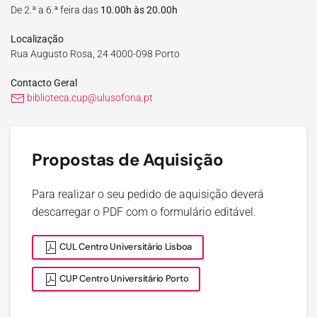
De 2.ª a 6.ª feira das
10.00h às 20.00h
Localização
Rua Augusto Rosa, 24 4000-098 Porto
Contacto Geral
biblioteca.cup@ulusofona.pt
Propostas de Aquisição
Para realizar o seu pedido de aquisição deverá
descarregar o PDF com o formulário editável.
CUL Centro Universitário Lisboa
CUP Centro Universitário Porto