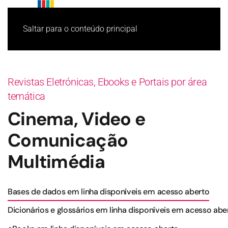
Saltar para o conteúdo principal
Revistas Eletrónicas, Ebooks e Portais por área
temática
Cinema, Video e
Comunicação
Multimédia
Bases de dados em linha disponíveis em acesso aberto
Dicionários e glossários em linha disponíveis em acesso abe