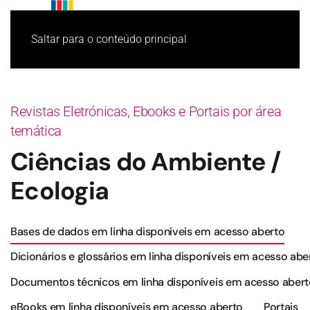
Saltar para o conteúdo principal
Revistas Eletrónicas, Ebooks e Portais por área
temática
Ciências do Ambiente /
Ecologia
Bases de dados em linha disponíveis em acesso aberto
Dicionários e glossários em linha disponíveis em acesso abe
Documentos técnicos em linha disponíveis em acesso aber
eBooks em linha disponíveis em acesso aberto
Portais