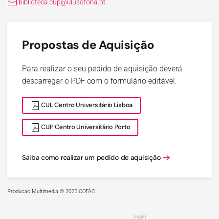
biblioteca.cup@ulusofona.pt
Propostas de Aquisição
Para realizar o seu pedido de aquisição deverá
descarregar o PDF com o formulário editável.
CUL Centro Universitário Lisboa
CUP Centro Universitário Porto
Saiba como realizar um pedido de aquisição
Producao Multimedia © 2025 COFAC.
Login