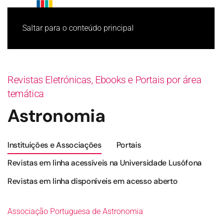
Saltar para o conteúdo principal
Revistas Eletrónicas, Ebooks e Portais por área
temática
Astronomia
Instituições e Associações
Portais
Revistas em linha acessíveis na Universidade Lusófona
Revistas em linha disponíveis em acesso aberto
Associação Portuguesa de Astronomia