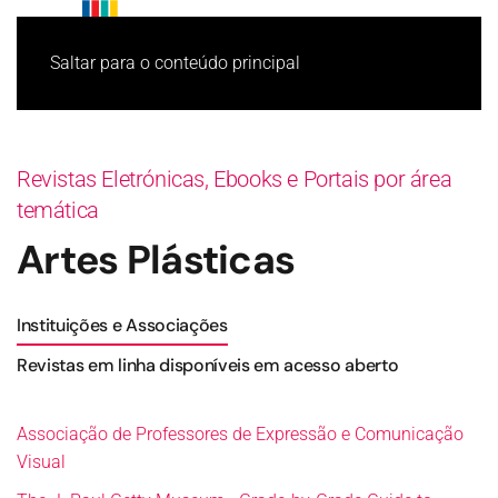
Saltar para o conteúdo principal
Revistas Eletrónicas, Ebooks e Portais por área
temática
Artes Plásticas
Instituições e Associações
Revistas em linha disponíveis em acesso aberto
Associação de Professores de Expressão e Comunicação
Visual