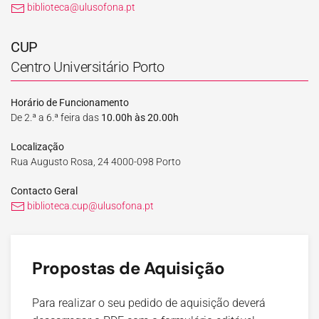
biblioteca@ulusofona.pt
CUP
Centro Universitário Porto
Horário de Funcionamento
De 2.ª a 6.ª feira das
10.00h às 20.00h
Localização
Rua Augusto Rosa, 24 4000-098 Porto
Contacto Geral
biblioteca.cup@ulusofona.pt
Propostas de Aquisição
Para realizar o seu pedido de aquisição deverá