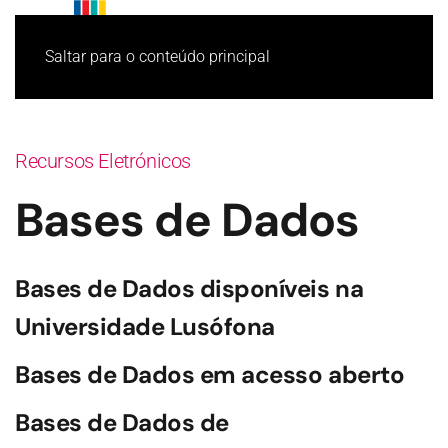
Saltar para o conteúdo principal
Recursos Eletrónicos
Bases de Dados
Bases de Dados disponíveis na
Universidade Lusófona
Bases de Dados em acesso aberto
Bases de Dados de