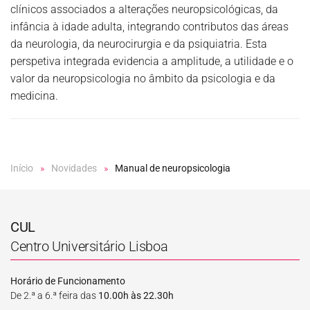
clínicos associados a alterações neuropsicológicas, da
infância à idade adulta, integrando contributos das áreas
da neurologia, da neurocirurgia e da psiquiatria. Esta
perspetiva integrada evidencia a amplitude, a utilidade e o
valor da neuropsicologia no âmbito da psicologia e da
medicina.
Início
Novidades
Manual de neuropsicologia
CUL
Centro Universitário Lisboa
Horário de Funcionamento
De 2.ª a 6.ª feira das
10.00h às 22.30h