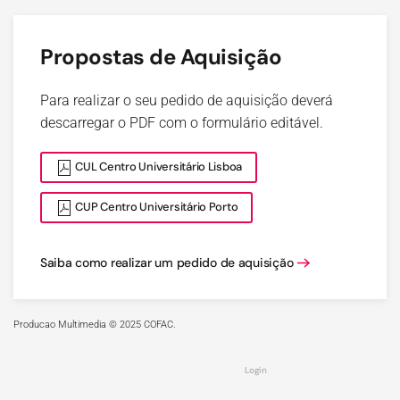
Propostas de Aquisição
Para realizar o seu pedido de aquisição deverá
descarregar o PDF com o formulário editável.
CUL Centro Universitário Lisboa
CUP Centro Universitário Porto
Saiba como realizar um pedido de aquisição
Producao Multimedia © 2025 COFAC.
Login