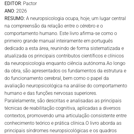
EDITOR
: Pactor
ANO
: 2026
RESUMO:
A neuropsicologia ocupa, hoje, um lugar central
na compreensão da relação entre o cérebro e o
comportamento humano. Este livro afirma-se como o
primeiro grande manual inteiramente em português
dedicado a esta área, reunindo de forma sistematizada e
atualizada os principais contributos científicos e clínicos
da neuropsicologia enquanto ciência autónoma.Ao longo
da obra, são apresentados os fundamentos da estrutura e
do funcionamento cerebral, bem como o papel da
avaliação neuropsicológica na análise do comportamento
humano e das funções nervosas superiores.
Paralelamente, são descritas e analisadas as principais
técnicas de reabilitação cognitiva, aplicadas a diversos
contextos, promovendo uma articulação consistente entre
conhecimento teórico e prática clínica.O livro aborda as
principais síndromes neuropsicológicas e os quadros