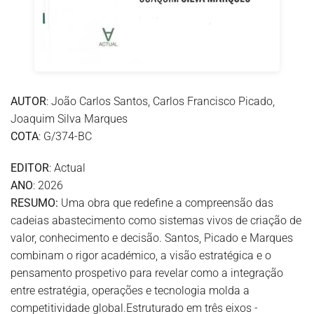
AUTOR
: João Carlos Santos, Carlos Francisco Picado,
Joaquim Silva Marques
COTA
: G/374-BC
EDITOR
: Actual
ANO
: 2026
RESUMO:
Uma obra que redefine a compreensão das
cadeias abastecimento como sistemas vivos de criação de
valor, conhecimento e decisão. Santos, Picado e Marques
combinam o rigor académico, a visão estratégica e o
pensamento prospetivo para revelar como a integração
entre estratégia, operações e tecnologia molda a
competitividade global.Estruturado em três eixos -