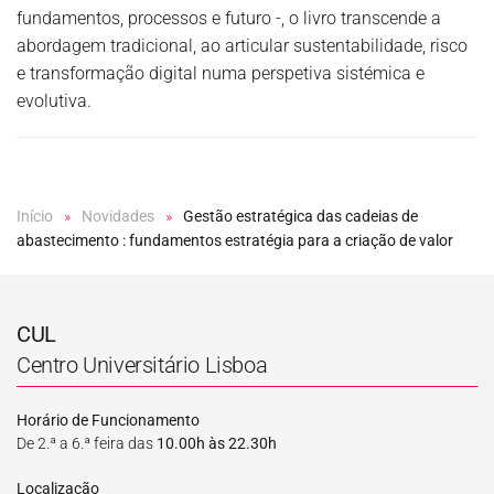
fundamentos, processos e futuro -, o livro transcende a
abordagem tradicional, ao articular sustentabilidade, risco
e transformação digital numa perspetiva sistémica e
evolutiva.
Início
Novidades
Gestão estratégica das cadeias de
abastecimento : fundamentos estratégia para a criação de valor
CUL
Centro Universitário Lisboa
Horário de Funcionamento
De 2.ª a 6.ª feira das
10.00h às 22.30h
Localização